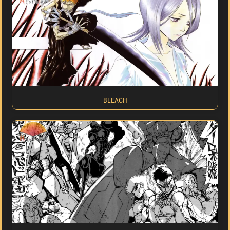
BLEACH