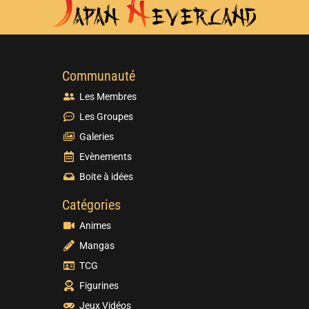
Communauté
Les Membres
Les Groupes
Galeries
Evènements
Boite à idées
Catégories
Animes
Mangas
TCG
Figurines
Jeux Vidéos