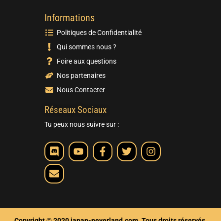
Informations
Politiques de Confidentialité
Qui sommes nous ?
Foire aux questions
Nos partenaires
Nous Contacter
Réseaux Sociaux
Tu peux nous suivre sur :
Copyright © 2020 japan-neverland.com. Tous droits réservés.