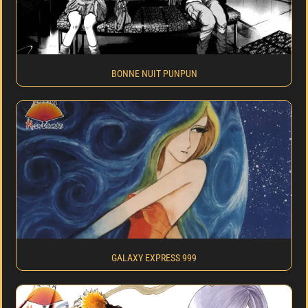
BONNE NUIT PUNPUN
GALAXY EXPRESS 999