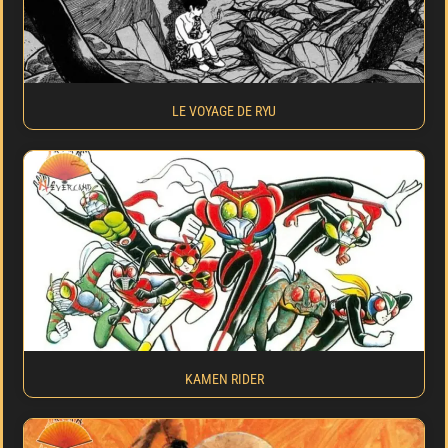
LE VOYAGE DE RYU
KAMEN RIDER