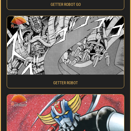
GETTER ROBOT GO
GETTER ROBOT