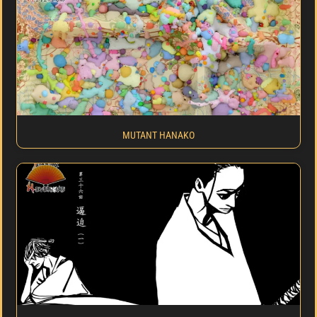
MUTANT HANAKO