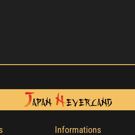
s
Informations