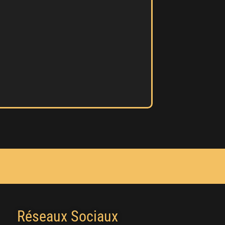
Réseaux Sociaux