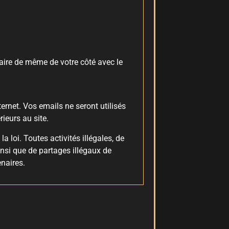
aire de même de votre côté avec le
ernet. Vos emails ne seront utilisés
ieurs au site.
 loi. Toutes activités illégales, de
nsi que de partages illégaux de
naires.