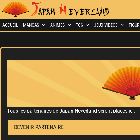
ACCUEIL
MANGAS
ANIMES
TCG
JEUX VIDÉOS
FIGUR
Tous les partenaires de Japan Neverland seront placés ici.
DEVENIR PARTENAIRE