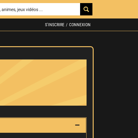
S’INSCRIRE
/
CONNEXION