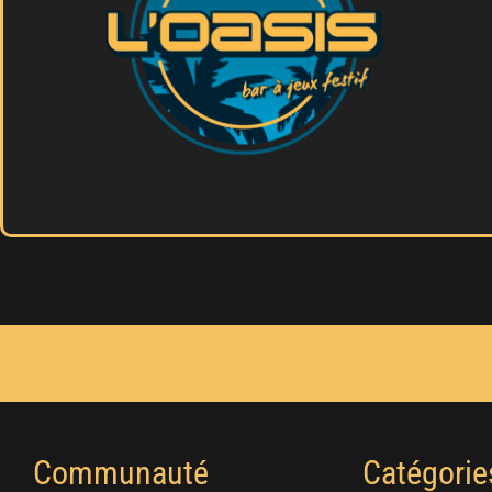
Communauté
Catégorie