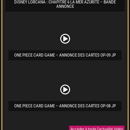
DISNEY LORCANA : CHAPITRE 6 LA MER AZURITE – BANDE
ANNONCE
ONE PIECE CARD GAME – ANNONCE DES CARTES OP-09 JP
ONE PIECE CARD GAME – ANNONCE DES CARTES OP-08 JP
Accéder à toute l'actualité Vidéo