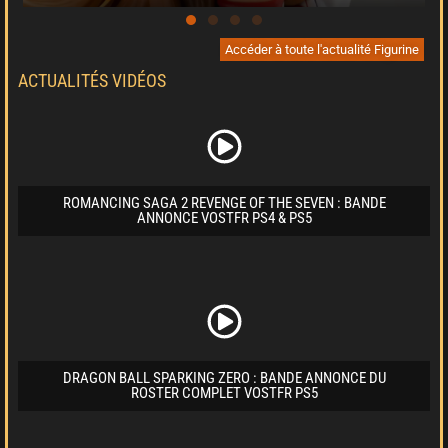
Accéder à toute l'actualité Figurine
ACTUALITÉS VIDÉOS
ROMANCING SAGA 2 REVENGE OF THE SEVEN : BANDE
ANNONCE VOSTFR PS4 & PS5
DRAGON BALL SPARKING ZERO : BANDE ANNONCE DU
ROSTER COMPLET VOSTFR PS5