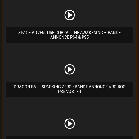
SPACE ADVENTURE COBRA : THE AWAKENING – BANDE
ANNONCE PS4 & PS5
DRAGON BALL SPARKING ZERO : BANDE ANNONCE ARC BOO
PS5 VOSTFR