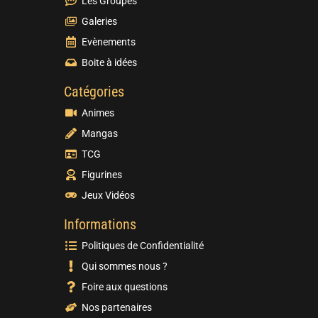
Les Groupes
Galeries
Evènements
Boite à idées
Catégories
Animes
Mangas
TCG
Figurines
Jeux Vidéos
Informations
Politiques de Confidentialité
Qui sommes nous ?
Foire aux questions
Nos partenaires