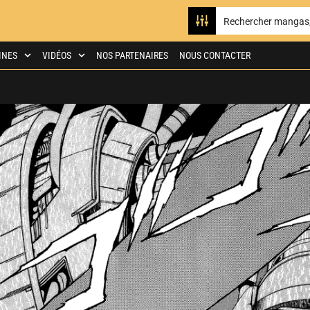
INES
VIDÉOS
NOS PARTENAIRES
NOUS CONTACTER