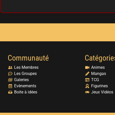
Communauté
Catégorie
Les Membres
Animes
Les Groupes
Mangas
Galeries
TCG
Evènements
Figurines
Boite à idées
Jeux Vidéos