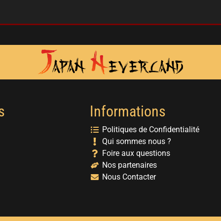
s
Informations
Politiques de Confidentialité
Qui sommes nous ?
Foire aux questions
Nos partenaires
Nous Contacter