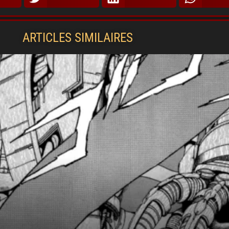
ARTICLES SIMILAIRES