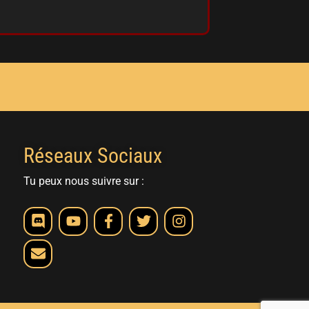
Réseaux Sociaux
Tu peux nous suivre sur :