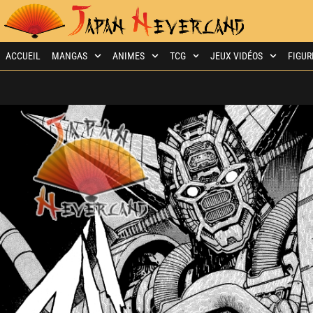
ACCUEIL
MANGAS
ANIMES
TCG
JEUX VIDÉOS
FIGUR