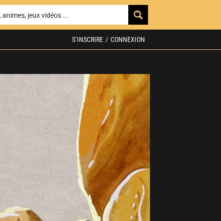
S’INSCRIRE
/
CONNEXION