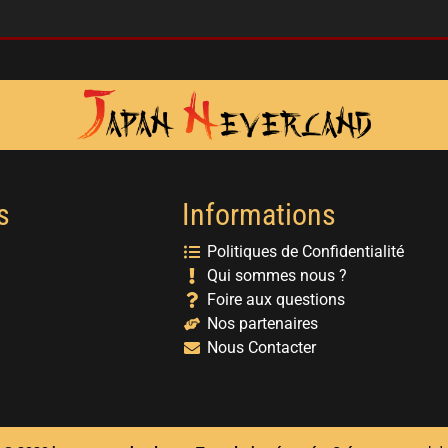
s
Informations
Politiques de Confidentialité
Qui sommes nous ?
Foire aux questions
Nos partenaires
Nous Contacter