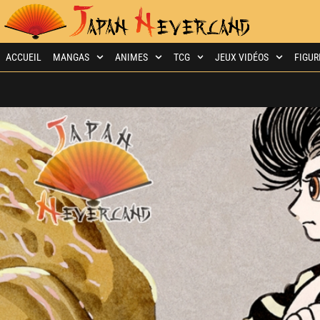
ACCUEIL
MANGAS
ANIMES
TCG
JEUX VIDÉOS
FIGUR