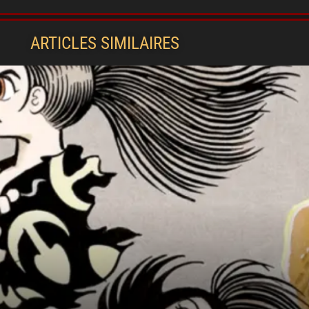
ARTICLES SIMILAIRES