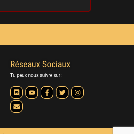
Réseaux Sociaux
Tu peux nous suivre sur :