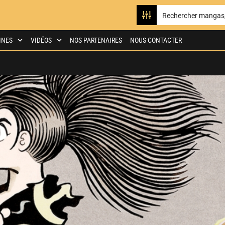
INES
VIDÉOS
NOS PARTENAIRES
NOUS CONTACTER