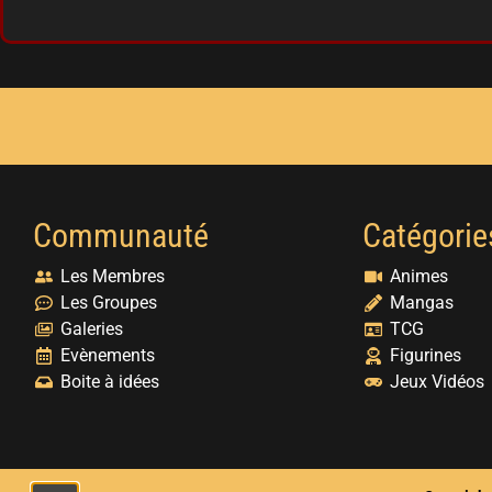
Communauté
Catégorie
Les Membres
Animes
Les Groupes
Mangas
Galeries
TCG
Evènements
Figurines
Boite à idées
Jeux Vidéos