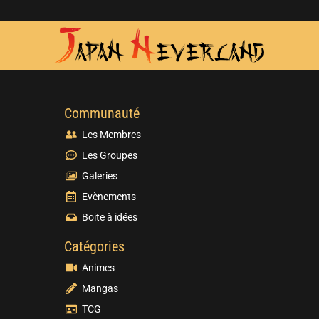
Communauté
Les Membres
Les Groupes
Galeries
Evènements
Boite à idées
Catégories
Animes
Mangas
TCG