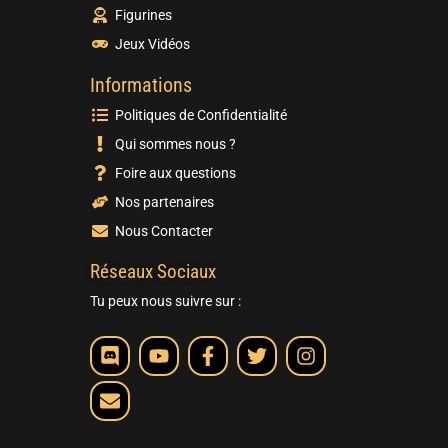
Figurines
Jeux Vidéos
Informations
Politiques de Confidentialité
Qui sommes nous ?
Foire aux questions
Nos partenaires
Nous Contacter
Réseaux Sociaux
Tu peux nous suivre sur :