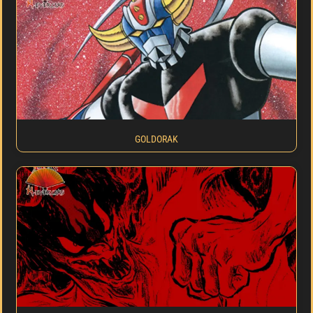
GOLDORAK