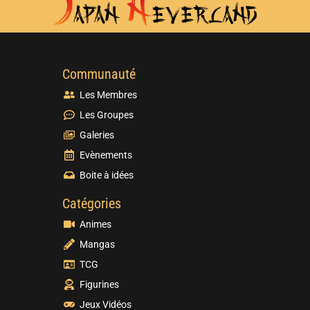
Communauté
Les Membres
Les Groupes
Galeries
Evènements
Boite à idées
Catégories
Animes
Mangas
TCG
Figurines
Jeux Vidéos