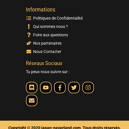
Informations
Politiques de Confidentialité
Qui sommes nous ?
Foire aux questions
Nos partenaires
Nous Contacter
Réseaux Sociaux
Tu peux nous suivre sur :
Copyright © 2020 japan-neverland.com. Tous droits réservés.