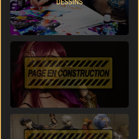
DESSINS