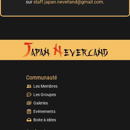
sur
staff.japan.neverland@gmail.com
.
Communauté
Les Membres
Les Groupes
Galeries
Evènements
Boite à idées