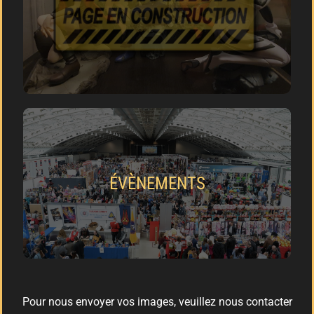
ÉVÈNEMENTS
Pour nous envoyer vos images, veuillez nous contacter