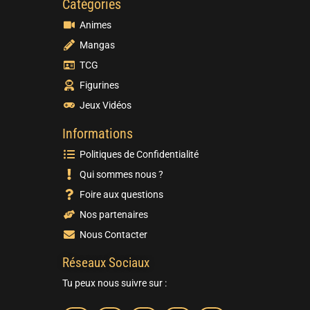
Catégories
Animes
Mangas
TCG
Figurines
Jeux Vidéos
Informations
Politiques de Confidentialité
Qui sommes nous ?
Foire aux questions
Nos partenaires
Nous Contacter
Réseaux Sociaux
Tu peux nous suivre sur :