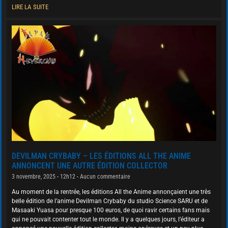
LIRE LA SUITE
DEVILMAN CRYBABY – LES ÉDITIONS ALL THE ANIME
ANNONCENT UNE AUTRE ÉDITION COLLECTOR
3 novembre, 2025
12h12
Aucun commentaire
Au moment de la rentrée, les éditions All the Anime annonçaient une très
belle édition de l’anime Devilman Crybaby du studio Science SARU et de
Masaaki Yuasa pour presque 100 euros, de quoi ravir certains fans mais
qui ne pouvait contenter tout le monde. Il y a quelques jours, l’éditeur a