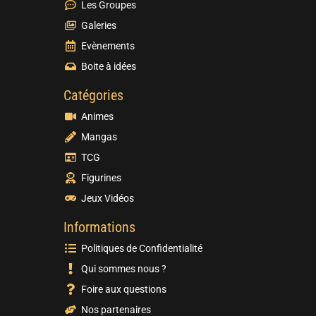
Les Groupes
Galeries
Evènements
Boite à idées
Catégories
Animes
Mangas
TCG
Figurines
Jeux Vidéos
Informations
Politiques de Confidentialité
Qui sommes nous ?
Foire aux questions
Nos partenaires