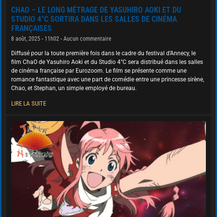
CHAO – LE LONG MÉTRAGE DE YASUHIRO AOKI ET DU
STUDIO 4°C SORTIRA DANS LES SALLES DE CINÉMA
FRANÇAISES
8 août, 2025
11h02
Aucun commentaire
Diffusé pour la toute première fois dans le cadre du festival d’Annecy, le
film ChaO de Yasuhiro Aoki et du Studio 4°C sera distribué dans les salles
de cinéma française par Eurozoom. Le film se présente comme une
romance fantastique avec une part de comédie entre une princesse sirène,
Chao, et Stephan, un simple employé de bureau.
LIRE LA SUITE