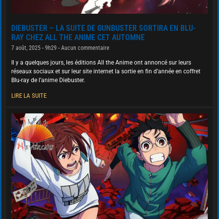
DIEBUSTER – LA SUITE DE GUNBUSTER SORTIRA EN BLU-
RAY CHEZ ALL THE ANIME CET AUTOMNE
7 août, 2025
9h29
Aucun commentaire
Il y a quelques jours, les éditions All the Anime ont annoncé sur leurs
réseaux sociaux et sur leur site internet la sortie en fin d’année en coffret
Blu-ray de l’anime Diebuster.
LIRE LA SUITE