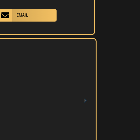
EMAIL