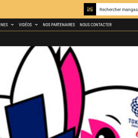
INES
VIDÉOS
NOS PARTENAIRES
NOUS CONTACTER