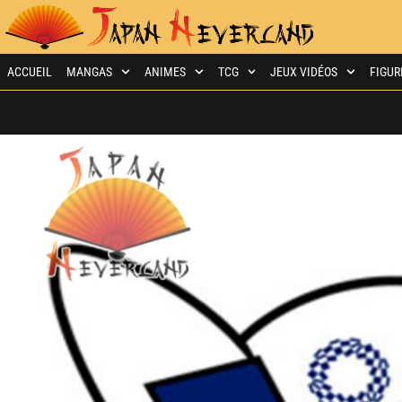
ACCUEIL
MANGAS
ANIMES
TCG
JEUX VIDÉOS
FIGUR