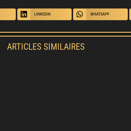
LINKEDIN
WHATSAPP
ARTICLES SIMILAIRES