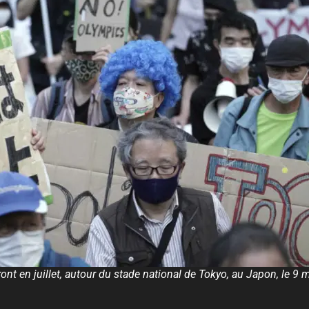
ront en juillet, autour du stade national de Tokyo, au Japon, l