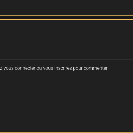
ez vous connecter ou vous inscrires pour commenter