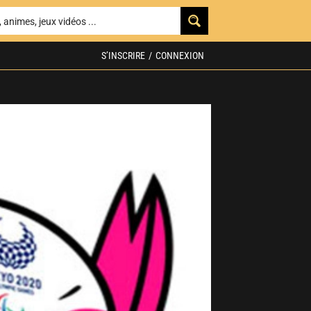
S’INSCRIRE
/
CONNEXION