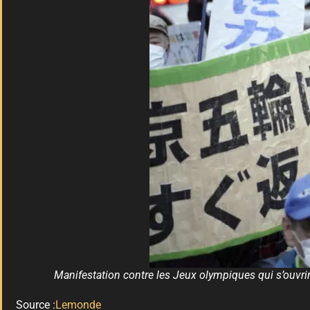
Manifestation contre les Jeux olympiques qui s’ouvri
Source :
Lemonde