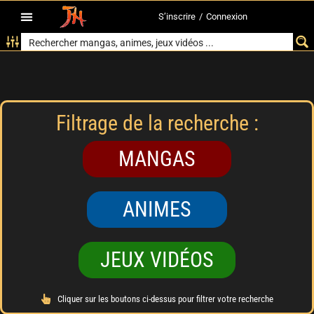
S’inscrire
/
Connexion
Filtrage de la recherche :
MANGAS
ANIMES
JEUX VIDÉOS
Cliquer sur les boutons ci-dessus pour filtrer votre recherche