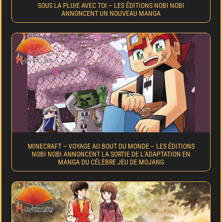
SOUS LA PLUIE AVEC TOI – LES ÉDITIONS NOBI NOBI
ANNONCENT UN NOUVEAU MANGA
MINECRAFT – VOYAGE AU BOUT DU MONDE – LES ÉDITIONS
NOBI NOBI ANNONCENT LA SORTIE DE L’ADAPTATION EN
MANGA DU CÉLÈBRE JEU DE MOJANG