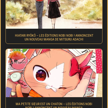
HIATARI RYÔKÔ – LES ÉDITIONS NOBI NOBI ! ANNONCENT
UN NOUVEAU MANGA DE MITSURU ADACHI
MA PETITE SŒUR EST UN CHATON – LES ÉDITIONS NOBI
NOBI ! ANNONCENT UN NOUVEAU MANGA