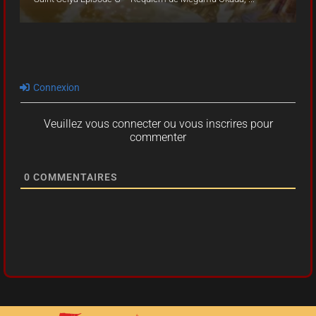
Connexion
Veuillez vous connecter ou vous inscrires pour
commenter
0
COMMENTAIRES