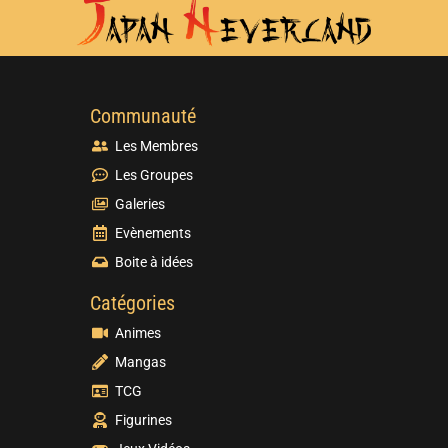
Communauté
Les Membres
Les Groupes
Galeries
Evènements
Boite à idées
Catégories
Animes
Mangas
TCG
Figurines