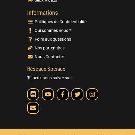
Jeux Vidéos
Informations
Politiques de Confidentialité
Qui sommes nous ?
Foire aux questions
Nos partenaires
Nous Contacter
Réseaux Sociaux
Tu peux nous suivre sur :