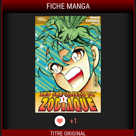
FICHE MANGA
+1
TITRE ORIGINAL