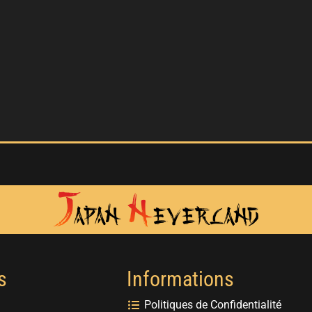
s
Informations
Politiques de Confidentialité