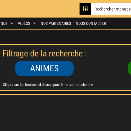
INES
VIDÉOS
NOS PARTENAIRES
NOUS CONTACTER
Filtrage de la recherche :
ANIMES
Cliquer sur les boutons ci-dessus pour filtrer votre recherche