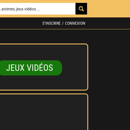
S’INSCRIRE
/
CONNEXION
JEUX VIDÉOS