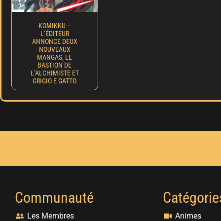
KOMIKKU –
L’ÉDITEUR
ANNONCE DEUX
NOUVEAUX
MANGAS, LE
BASTION DE
L’ALCHIMISTE ET
GRIGIO E GATTO
Communauté
Catégorie
Les Membres
Animes