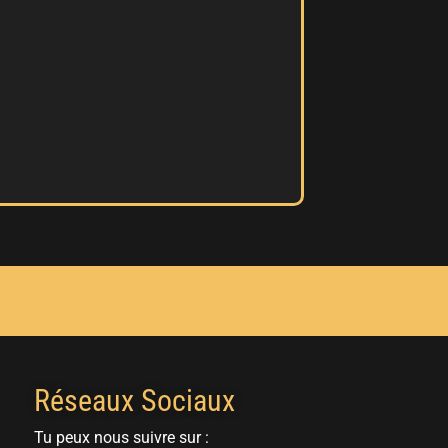
Réseaux Sociaux
Tu peux nous suivre sur :