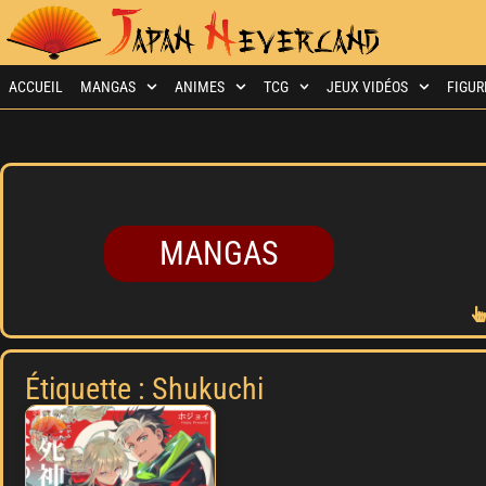
ACCUEIL
MANGAS
ANIMES
TCG
JEUX VIDÉOS
FIGUR
MANGAS
Étiquette : Shukuchi