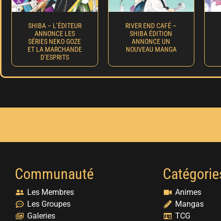
SHIBA – L’ÉDITEUR
RIVER END CAFÉ –
ANNONCE LES
SHIBA ÉDITION
SÉRIES NEKO GOZE
ANNONCE UN
ET LA MARCHANDE
NOUVEAU MANGA
D’ESPRITS
Communauté
Catégorie
Les Membres
Animes
Les Groupes
Mangas
Galeries
TCG