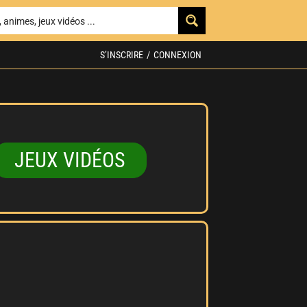
S’INSCRIRE
/
CONNEXION
JEUX VIDÉOS