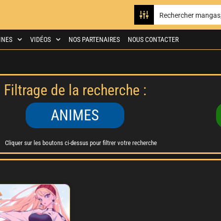
INES
VIDÉOS
NOS PARTENAIRES
NOUS CONTACTER
Filtrage de la recherche :
ANIMES
Cliquer sur les boutons ci-dessus pour filtrer votre recherche