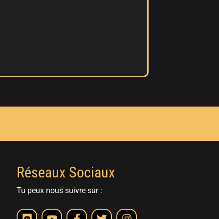
Réseaux Sociaux
Tu peux nous suivre sur :