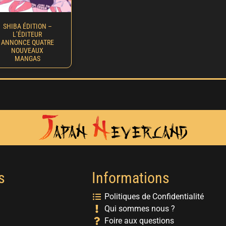
SHIBA ÉDITION –
L’ÉDITEUR
ANNONCE QUATRE
NOUVEAUX
MANGAS
s
Informations
Politiques de Confidentialité
Qui sommes nous ?
Foire aux questions