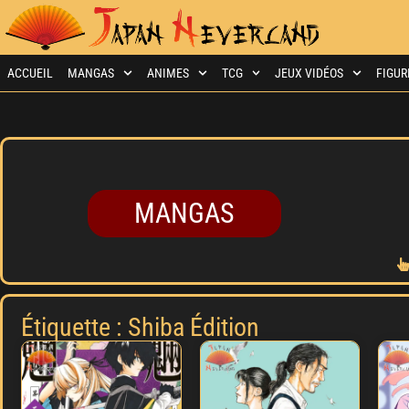
ACCUEIL
MANGAS
ANIMES
TCG
JEUX VIDÉOS
FIGUR
MANGAS
Étiquette : Shiba Édition