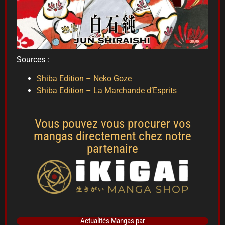
Sources :
Shiba Edition – Neko Goze
Shiba Edition – La Marchande d’Esprits
Vous pouvez vous procurer vos
mangas directement chez notre
partenaire
Actualités Mangas par