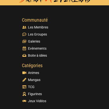
Communauté
Les Membres
Les Groupes
Galeries
Evènements
Boite à idées
Catégories
Animes
Mangas
TCG
Figurines
Jeux Vidéos