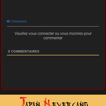
Connexion
Veuillez vous connecter ou vous inscrires pour
commenter
0
COMMENTAIRES