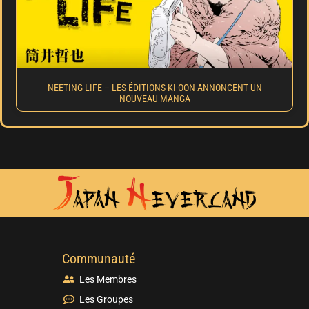
NEETING LIFE – LES ÉDITIONS KI-OON ANNONCENT UN
NOUVEAU MANGA
Communauté
Les Membres
Les Groupes