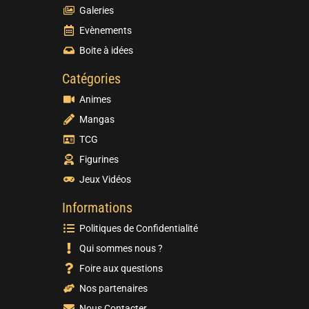
Galeries
Evènements
Boite à idées
Catégories
Animes
Mangas
TCG
Figurines
Jeux Vidéos
Informations
Politiques de Confidentialité
Qui sommes nous ?
Foire aux questions
Nos partenaires
Nous Contacter