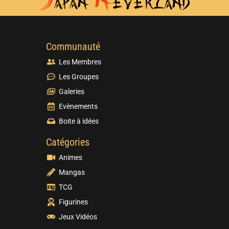
Communauté
Les Membres
Les Groupes
Galeries
Evènements
Boite à idées
Catégories
Animes
Mangas
TCG
Figurines
Jeux Vidéos