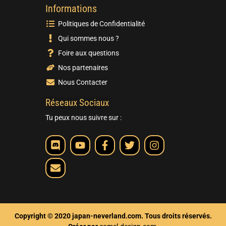
Informations
Politiques de Confidentialité
Qui sommes nous ?
Foire aux questions
Nos partenaires
Nous Contacter
Réseaux Sociaux
Tu peux nous suivre sur :
Copyright © 2020 japan-neverland.com. Tous droits réservés.