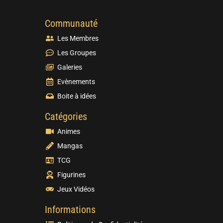
Communauté
Les Membres
Les Groupes
Galeries
Evènements
Boite à idées
Catégories
Animes
Mangas
TCG
Figurines
Jeux Vidéos
Informations