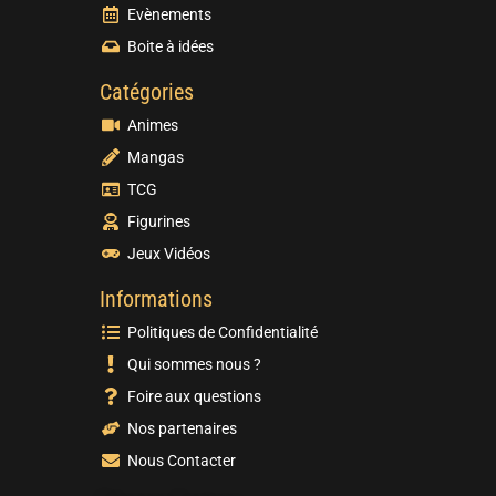
Evènements
Boite à idées
Catégories
Animes
Mangas
TCG
Figurines
Jeux Vidéos
Informations
Politiques de Confidentialité
Qui sommes nous ?
Foire aux questions
Nos partenaires
Nous Contacter