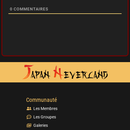
0
COMMENTAIRES
Communauté
Les Membres
Les Groupes
Galeries