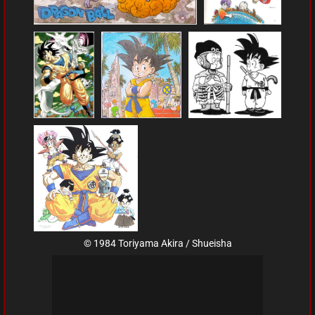
© 1984 Toriyama Akira / Shueisha