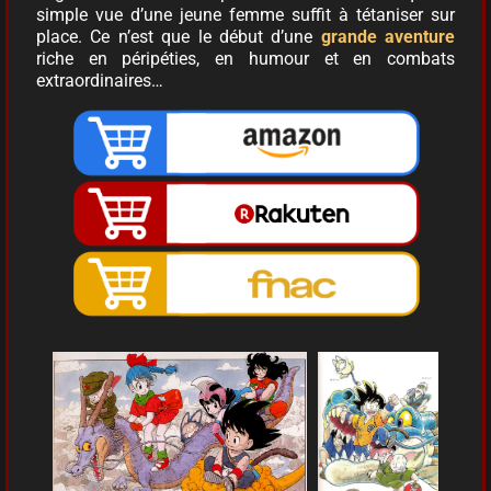
simple vue d’une jeune femme suffit à tétaniser sur
place. Ce n’est que le début d’une
grande aventure
riche en péripéties, en humour et en combats
extraordinaires…