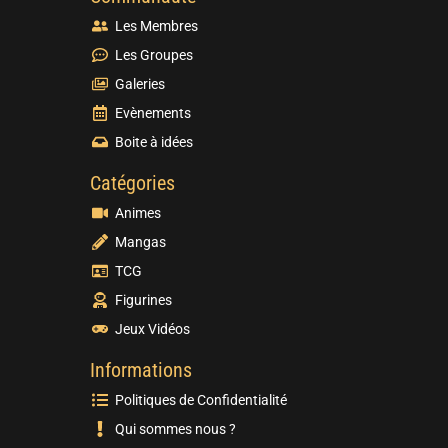
Les Membres
Les Groupes
Galeries
Evènements
Boite à idées
Catégories
Animes
Mangas
TCG
Figurines
Jeux Vidéos
Informations
Politiques de Confidentialité
Qui sommes nous ?