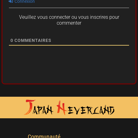
Connexion
Veuillez vous connecter ou vous inscrires pour
commenter
0
COMMENTAIRES
Communauté