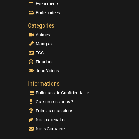
Evènements
Boite à idées
Catégories
Animes
Mangas
TCG
Figurines
Jeux Vidéos
Informations
Politiques de Confidentialité
Qui sommes nous ?
Foire aux questions
Nos partenaires
Nous Contacter