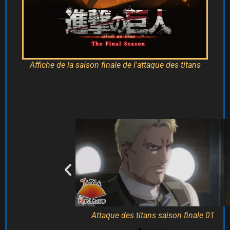
Affiche de la saison finale de l'attaque des titans
 saison finale 03
Attaque des titans saison finale 01