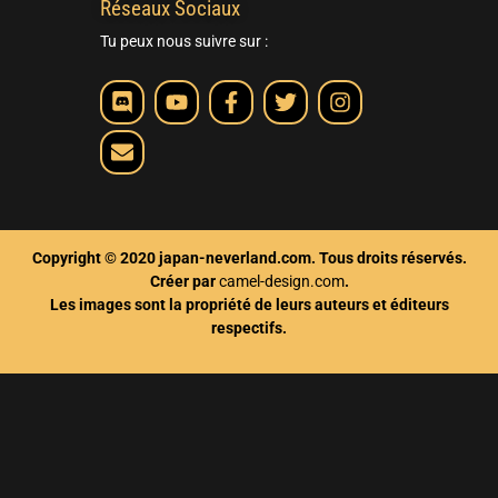
Réseaux Sociaux
Tu peux nous suivre sur :
Copyright © 2020 japan-neverland.com. Tous droits réservés.
Créer par
camel-design.com
.
Les images sont la propriété de leurs auteurs et éditeurs
respectifs.