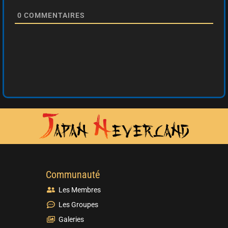
0
COMMENTAIRES
Communauté
Les Membres
Les Groupes
Galeries