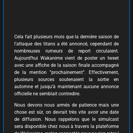
Cela fait plusieurs mois que la dernière saison de
l’attaque des titans a été annoncé, cependant de
nombreuses rumeurs de report circulaient.
Aujourd’hui Wakanime vient de poster un tweet
avec une affiche de la saison finale accompagné
de la mention “prochainement”. Effectivement,
plusieurs sources soutenaient la sortie en
automne et jusqu’à maintenant aucune annonce
officielle ne semblait contredire.
Nous devons nous armés de patience mais une
chose est sûr, on devrait très vite avoir une date
de diffusion. Nous rappelons que le simulcast
sera disponible chez nous à travers la plateforme