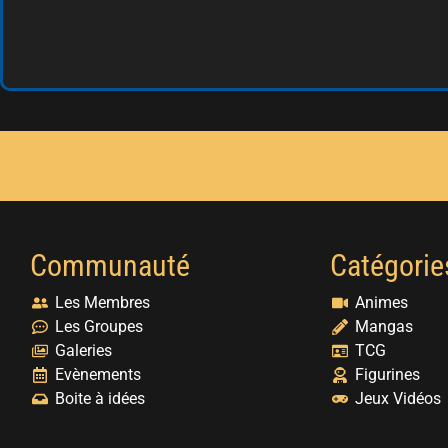
Communauté
Catégorie
Les Membres
Animes
Les Groupes
Mangas
Galeries
TCG
Evènements
Figurines
Boite à idées
Jeux Vidéos