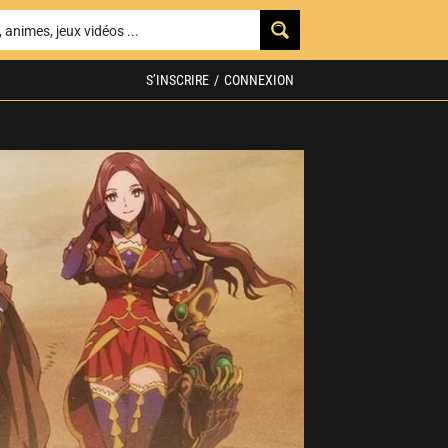
S’INSCRIRE
/
CONNEXION