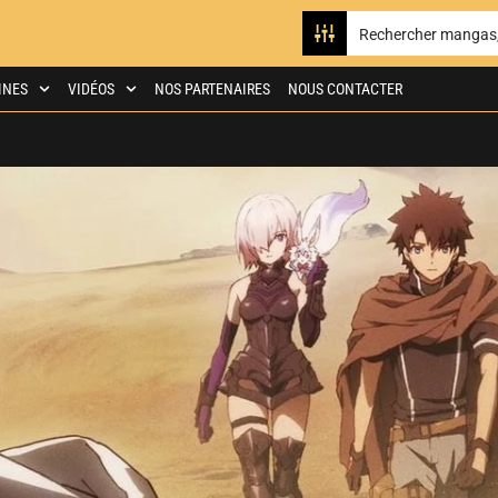
INES
VIDÉOS
NOS PARTENAIRES
NOUS CONTACTER