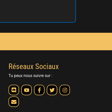
Réseaux Sociaux
Tu peux nous suivre sur :