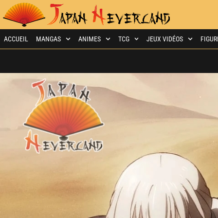
ACCUEIL
MANGAS
ANIMES
TCG
JEUX VIDÉOS
FIGUR