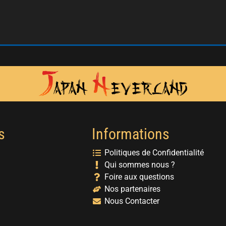
s
Informations
Politiques de Confidentialité
Qui sommes nous ?
Foire aux questions
Nos partenaires
Nous Contacter