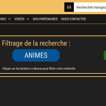
INES
VIDÉOS
NOS PARTENAIRES
NOUS CONTACTER
Filtrage de la recherche :
ANIMES
Cliquer sur les boutons ci-dessus pour filtrer votre recherche