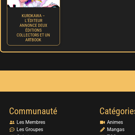
KUROKAWA –
L’ÉDITEUR
ANNONCE DEUX
ÉDITIONS
COLLECTORS ET UN
ARTBOOK
Communauté
Catégorie
Les Membres
Animes
Les Groupes
Mangas