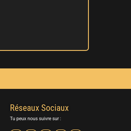
Réseaux Sociaux
Tu peux nous suivre sur :