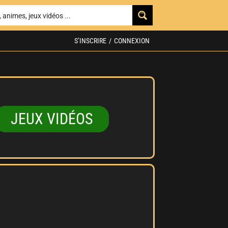
S’INSCRIRE
/
CONNEXION
JEUX VIDÉOS