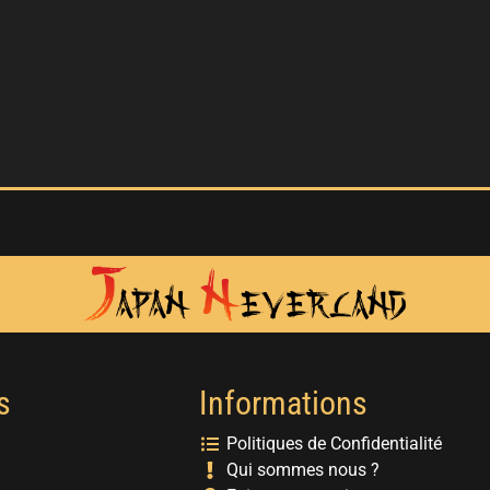
s
Informations
Politiques de Confidentialité
Qui sommes nous ?