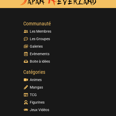
Communauté
Les Membres
Les Groupes
Galeries
Evènements
Boite à idées
Catégories
Animes
Mangas
TCG
Figurines
Jeux Vidéos