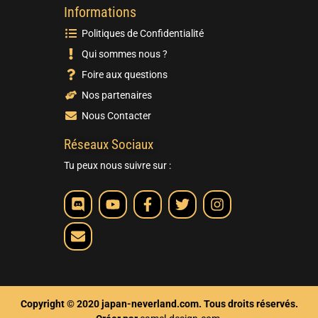
Informations
Politiques de Confidentialité
Qui sommes nous ?
Foire aux questions
Nos partenaires
Nous Contacter
Réseaux Sociaux
Tu peux nous suivre sur :
Copyright © 2020 japan-neverland.com. Tous droits réservés.