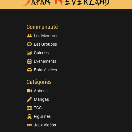
Communauté
Les Membres
Les Groupes
Galeries
Evènements
Boite à idées
Catégories
Animes
Mangas
TCG
Figurines
Jeux Vidéos