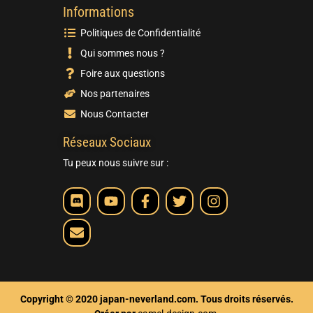
Informations
Politiques de Confidentialité
Qui sommes nous ?
Foire aux questions
Nos partenaires
Nous Contacter
Réseaux Sociaux
Tu peux nous suivre sur :
Copyright © 2020 japan-neverland.com. Tous droits réservés.