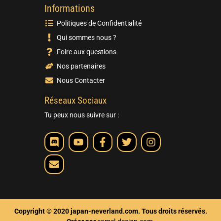
Informations
Politiques de Confidentialité
Qui sommes nous ?
Foire aux questions
Nos partenaires
Nous Contacter
Réseaux Sociaux
Tu peux nous suivre sur :
Copyright © 2020 japan-neverland.com. Tous droits réservés.