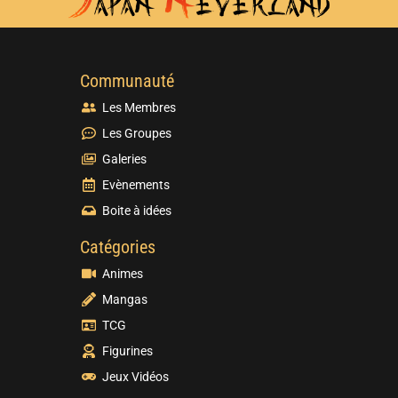
Communauté
Les Membres
Les Groupes
Galeries
Evènements
Boite à idées
Catégories
Animes
Mangas
TCG
Figurines
Jeux Vidéos