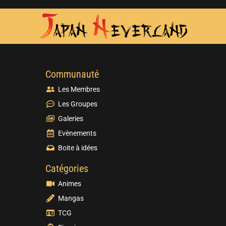
Communauté
Les Membres
Les Groupes
Galeries
Evènements
Boite à idées
Catégories
Animes
Mangas
TCG