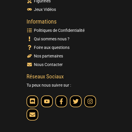
Figurines
Jeux Vidéos
Informations
Politiques de Confidentialité
Qui sommes nous ?
Foire aux questions
Nos partenaires
Nous Contacter
Réseaux Sociaux
Tu peux nous suivre sur :