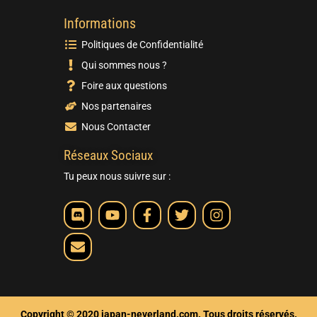
Informations
Politiques de Confidentialité
Qui sommes nous ?
Foire aux questions
Nos partenaires
Nous Contacter
Réseaux Sociaux
Tu peux nous suivre sur :
Copyright © 2020 japan-neverland.com. Tous droits réservés.