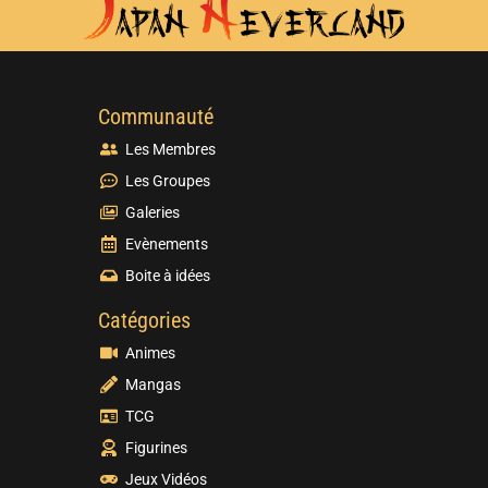
Communauté
Les Membres
Les Groupes
Galeries
Evènements
Boite à idées
Catégories
Animes
Mangas
TCG
Figurines
Jeux Vidéos