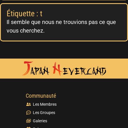
Étiquette : t
Il semble que nous ne trouvions pas ce que
vous cherchez.
Communauté
Les Membres
Les Groupes
Galeries