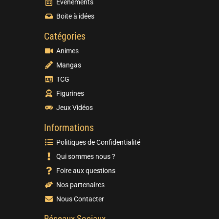
Evènements
Boite à idées
Catégories
Animes
Mangas
TCG
Figurines
Jeux Vidéos
Informations
Politiques de Confidentialité
Qui sommes nous ?
Foire aux questions
Nos partenaires
Nous Contacter
Réseaux Sociaux