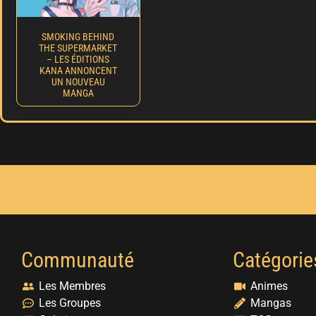
SMOKING BEHIND
THE SUPERMARKET
– LES ÉDITIONS
KANA ANNONCENT
UN NOUVEAU
MANGA
Communauté
Catégorie
Les Membres
Animes
Les Groupes
Mangas