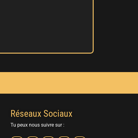
Réseaux Sociaux
Tu peux nous suivre sur :