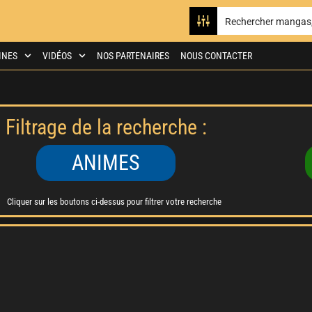
INES
VIDÉOS
NOS PARTENAIRES
NOUS CONTACTER
Filtrage de la recherche :
ANIMES
Cliquer sur les boutons ci-dessus pour filtrer votre recherche