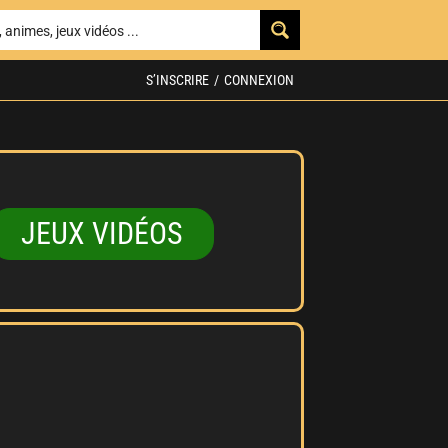
S’INSCRIRE
/
CONNEXION
JEUX VIDÉOS