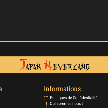
s
Informations
Politiques de Confidentialité
Qui sommes nous ?