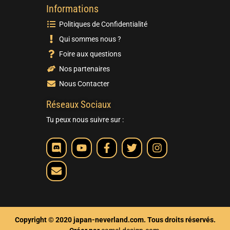
Informations
Politiques de Confidentialité
Qui sommes nous ?
Foire aux questions
Nos partenaires
Nous Contacter
Réseaux Sociaux
Tu peux nous suivre sur :
Copyright © 2020 japan-neverland.com. Tous droits réservés.