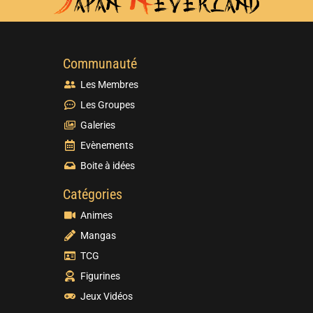
Communauté
Les Membres
Les Groupes
Galeries
Evènements
Boite à idées
Catégories
Animes
Mangas
TCG
Figurines
Jeux Vidéos