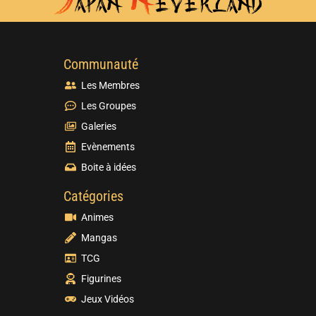
Communauté
Les Membres
Les Groupes
Galeries
Evènements
Boite à idées
Catégories
Animes
Mangas
TCG
Figurines
Jeux Vidéos