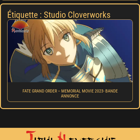
Étiquette : Studio Cloverworks
FATE GRAND ORDER – MEMORIAL MOVIE 2023- BANDE
ANNONCE