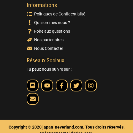
Informations
Politiques de Confidentialité
Qui sommes nous ?
Foire aux questions
Nos partenaires
Nous Contacter
Réseaux Sociaux
Tu peux nous suivre sur :
Copyright © 2020 japan-neverland.com. Tous droits réservés.