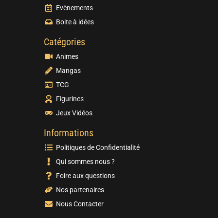
Evènements
Boite à idées
Catégories
Animes
Mangas
TCG
Figurines
Jeux Vidéos
Informations
Politiques de Confidentialité
Qui sommes nous ?
Foire aux questions
Nos partenaires
Nous Contacter