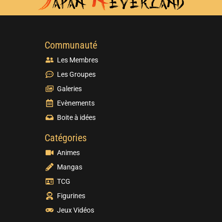
Communauté
Les Membres
Les Groupes
Galeries
Evènements
Boite à idées
Catégories
Animes
Mangas
TCG
Figurines
Jeux Vidéos