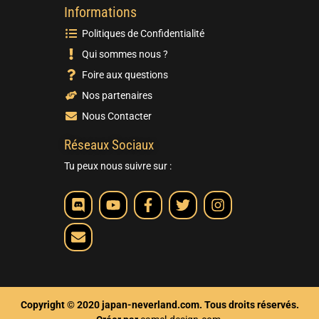
Informations
Politiques de Confidentialité
Qui sommes nous ?
Foire aux questions
Nos partenaires
Nous Contacter
Réseaux Sociaux
Tu peux nous suivre sur :
Copyright © 2020 japan-neverland.com. Tous droits réservés.