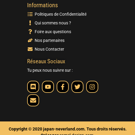
Informations
Politiques de Confidentialité
Qui sommes nous ?
Foire aux questions
Nos partenaires
Nous Contacter
Réseaux Sociaux
Tu peux nous suivre sur :
Copyright © 2020 japan-neverland.com. Tous droits réservés.