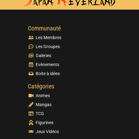
Communauté
Les Membres
Les Groupes
Galeries
Evènements
Boite à idées
Catégories
Animes
Mangas
TCG
Figurines
Jeux Vidéos