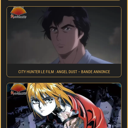
CITY HUNTER LE FILM : ANGEL DUST – BANDE ANNONCE