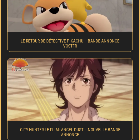
LE RETOUR DE DÉTECTIVE PIKACHU – BANDE ANNONCE
VOSTFR
CITY HUNTER LE FILM: ANGEL DUST – NOUVELLE BANDE
ANNONCE