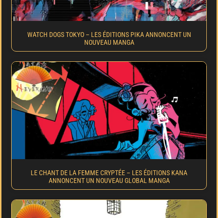
WATCH DOGS TOKYO – LES ÉDITIONS PIKA ANNONCENT UN
NOUVEAU MANGA
LE CHANT DE LA FEMME CRYPTÉE – LES ÉDITIONS KANA
ANNONCENT UN NOUVEAU GLOBAL MANGA