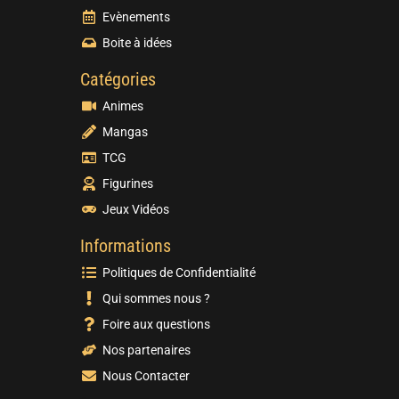
Evènements
Boite à idées
Catégories
Animes
Mangas
TCG
Figurines
Jeux Vidéos
Informations
Politiques de Confidentialité
Qui sommes nous ?
Foire aux questions
Nos partenaires
Nous Contacter