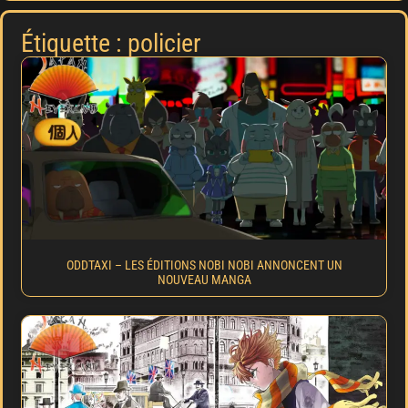
Étiquette : policier
ODDTAXI – LES ÉDITIONS NOBI NOBI ANNONCENT UN
NOUVEAU MANGA