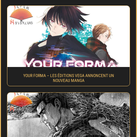
YOUR FORMA – LES ÉDITIONS VEGA ANNONCENT UN
NOUVEAU MANGA