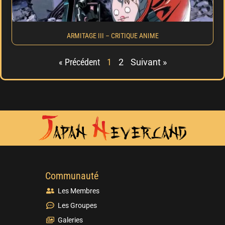
ARMITAGE III – CRITIQUE ANIME
« Précédent
1
2
Suivant »
Communauté
Les Membres
Les Groupes
Galeries