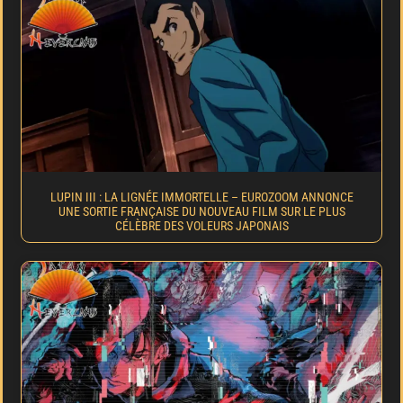
LUPIN III : LA LIGNÉE IMMORTELLE – EUROZOOM ANNONCE
UNE SORTIE FRANÇAISE DU NOUVEAU FILM SUR LE PLUS
CÉLÈBRE DES VOLEURS JAPONAIS