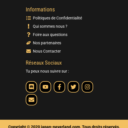
Informations
Politiques de Confidentialité
Qui sommes nous ?
Foire aux questions
Nos partenaires
Nous Contacter
Réseaux Sociaux
Tu peux nous suivre sur :
Copyright © 2020 japan-neverland.com. Tous droits réservés.