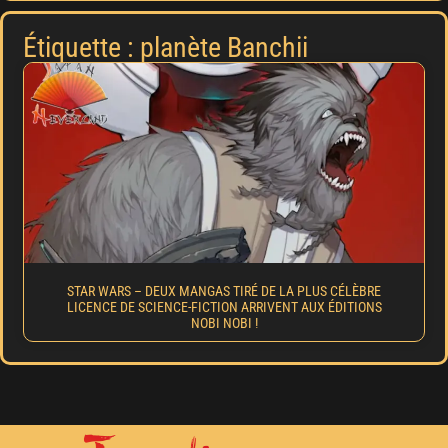
Étiquette : planète Banchii
STAR WARS – DEUX MANGAS TIRÉ DE LA PLUS CÉLÈBRE
LICENCE DE SCIENCE-FICTION ARRIVENT AUX ÉDITIONS
NOBI NOBI !