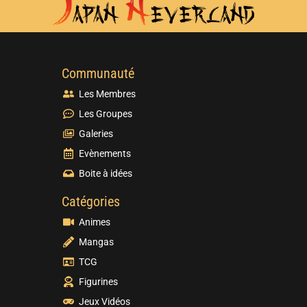
Communauté
Les Membres
Les Groupes
Galeries
Evènements
Boite à idées
Catégories
Animes
Mangas
TCG
Figurines
Jeux Vidéos