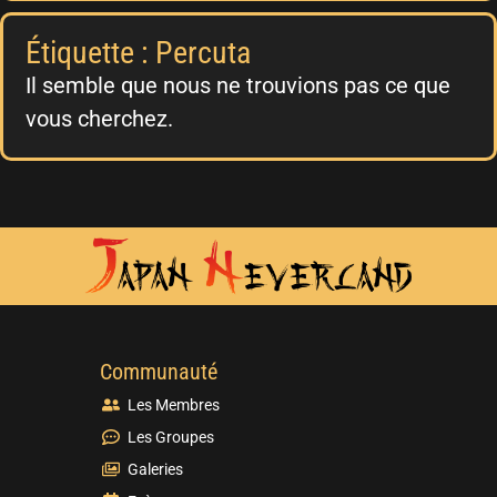
Étiquette : Percuta
Il semble que nous ne trouvions pas ce que
vous cherchez.
Communauté
Les Membres
Les Groupes
Galeries