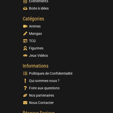
Evènements
Boite à idées
Catégories
Animes
Mangas
TCG
Figurines
Jeux Vidéos
Informations
Politiques de Confidentialité
Qui sommes nous ?
Foire aux questions
Nos partenaires
Nous Contacter
Réseaux Sociaux