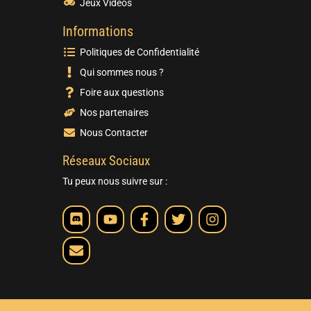
Jeux Vidéos
Informations
Politiques de Confidentialité
Qui sommes nous ?
Foire aux questions
Nos partenaires
Nous Contacter
Réseaux Sociaux
Tu peux nous suivre sur :