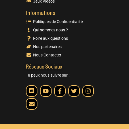
Jeux Vidéos
Informations
Politiques de Confidentialité
Qui sommes nous ?
Foire aux questions
Nos partenaires
Nous Contacter
Réseaux Sociaux
Tu peux nous suivre sur :