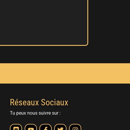
Réseaux Sociaux
Tu peux nous suivre sur :