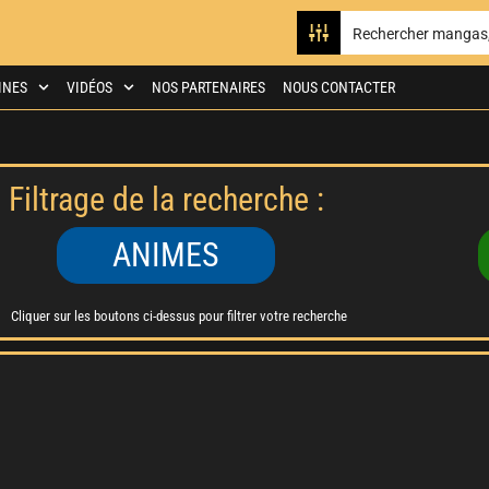
INES
VIDÉOS
NOS PARTENAIRES
NOUS CONTACTER
Filtrage de la recherche :
ANIMES
Cliquer sur les boutons ci-dessus pour filtrer votre recherche