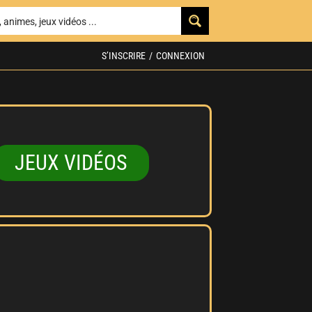
S’INSCRIRE
/
CONNEXION
JEUX VIDÉOS