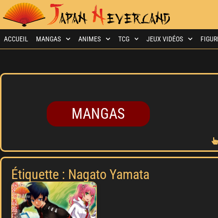
ACCUEIL
MANGAS
ANIMES
TCG
JEUX VIDÉOS
FIGUR
MANGAS
Étiquette : Nagato Yamata