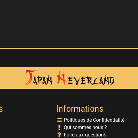
s
Informations
Politiques de Confidentialité
Qui sommes nous ?
Foire aux questions