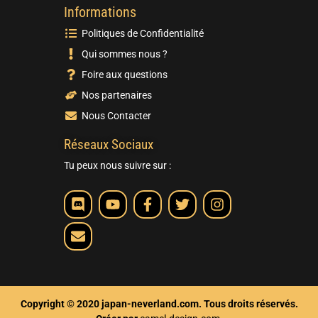
Informations
Politiques de Confidentialité
Qui sommes nous ?
Foire aux questions
Nos partenaires
Nous Contacter
Réseaux Sociaux
Tu peux nous suivre sur :
Copyright © 2020 japan-neverland.com. Tous droits réservés.