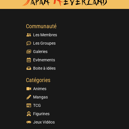
Communauté
Les Membres
Les Groupes
Galeries
Evènements
Boite à idées
Catégories
Animes
Mangas
TCG
Figurines
Jeux Vidéos