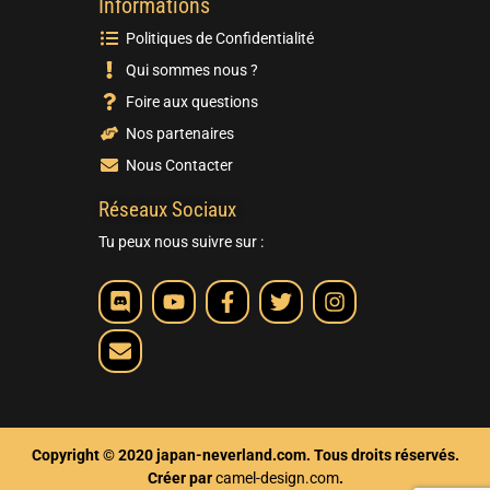
Informations
Politiques de Confidentialité
Qui sommes nous ?
Foire aux questions
Nos partenaires
Nous Contacter
Réseaux Sociaux
Tu peux nous suivre sur :
Copyright © 2020 japan-neverland.com. Tous droits réservés.
Créer par
camel-design.com
.