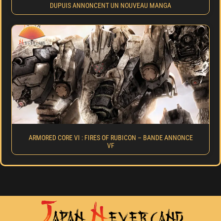
DUPUIS ANNONCENT UN NOUVEAU MANGA
ARMORED CORE VI : FIRES OF RUBICON – BANDE ANNONCE
VF