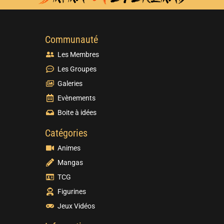
Communauté
Les Membres
Les Groupes
Galeries
Evènements
Boite à idées
Catégories
Animes
Mangas
TCG
Figurines
Jeux Vidéos