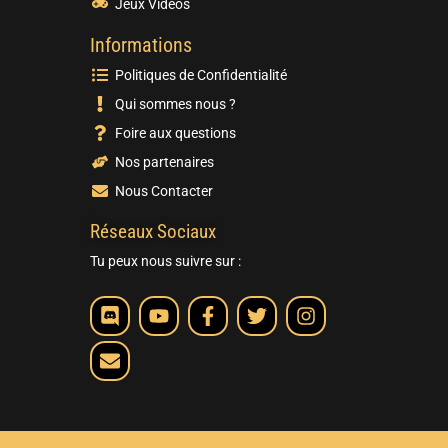
Jeux Vidéos
Informations
Politiques de Confidentialité
Qui sommes nous ?
Foire aux questions
Nos partenaires
Nous Contacter
Réseaux Sociaux
Tu peux nous suivre sur :