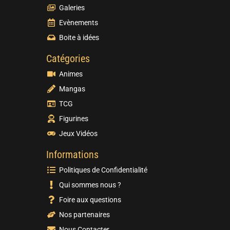
Galeries
Evènements
Boite à idées
Catégories
Animes
Mangas
TCG
Figurines
Jeux Vidéos
Informations
Politiques de Confidentialité
Qui sommes nous ?
Foire aux questions
Nos partenaires
Nous Contacter