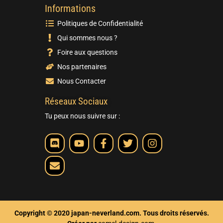
Informations
Politiques de Confidentialité
Qui sommes nous ?
Foire aux questions
Nos partenaires
Nous Contacter
Réseaux Sociaux
Tu peux nous suivre sur :
Copyright © 2020 japan-neverland.com. Tous droits réservés.