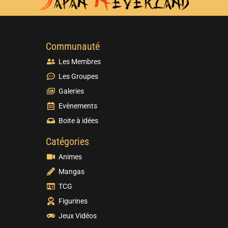
Communauté
Les Membres
Les Groupes
Galeries
Evènements
Boite à idées
Catégories
Animes
Mangas
TCG
Figurines
Jeux Vidéos