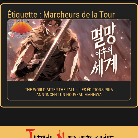
Étiquette : Marcheurs de la Tour
THE WORLD AFTER THE FALL – LES ÉDITIONS PIKA
ANNONCENT UN NOUVEAU MANHWA