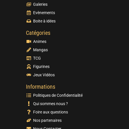
Galeries
Evènements
Boite à idées
Catégories
Animes
Mangas
TCG
Figurines
Jeux Vidéos
Informations
Politiques de Confidentialité
Qui sommes nous ?
Foire aux questions
Nos partenaires
Nous Contacter