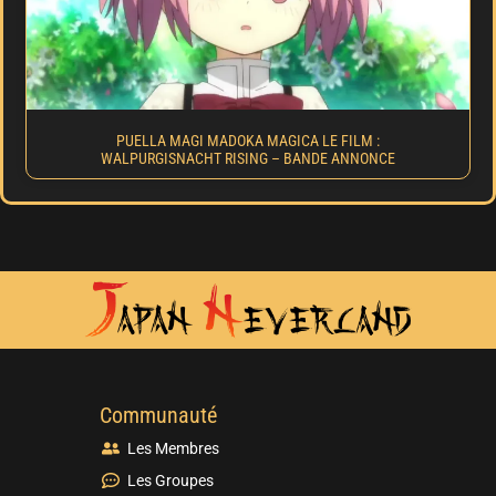
PUELLA MAGI MADOKA MAGICA LE FILM :
WALPURGISNACHT RISING – BANDE ANNONCE
Communauté
Les Membres
Les Groupes