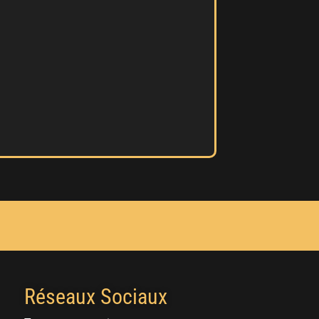
Réseaux Sociaux