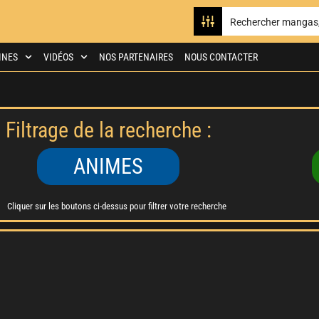
INES
VIDÉOS
NOS PARTENAIRES
NOUS CONTACTER
Filtrage de la recherche :
ANIMES
Cliquer sur les boutons ci-dessus pour filtrer votre recherche