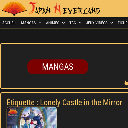
ACCUEIL
MANGAS
ANIMES
TCG
JEUX VIDÉOS
FIGUR
MANGAS
Étiquette : Lonely Castle in the Mirror