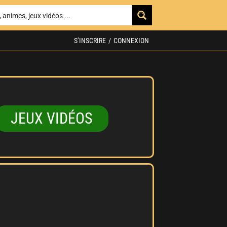
S’INSCRIRE
/
CONNEXION
JEUX VIDÉOS