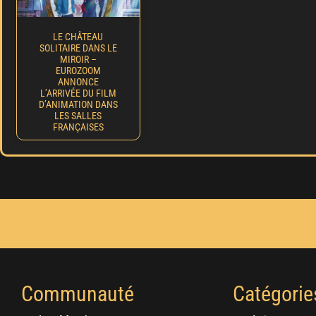
LE CHÂTEAU
SOLITAIRE DANS LE
MIROIR –
EUROZOOM
ANNONCE
L’ARRIVÉE DU FILM
D’ANIMATION DANS
LES SALLES
FRANÇAISES
Communauté
Catégorie