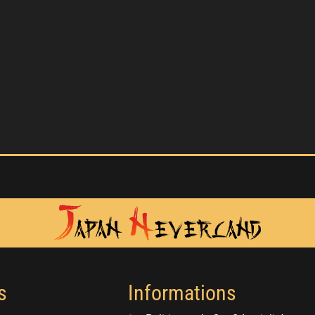
s
Informations