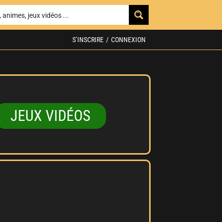
S’INSCRIRE
/
CONNEXION
JEUX VIDÉOS