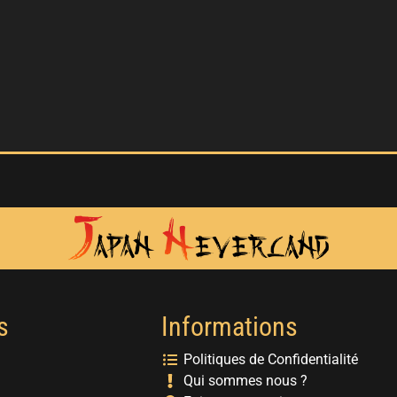
s
Informations
Politiques de Confidentialité
Qui sommes nous ?