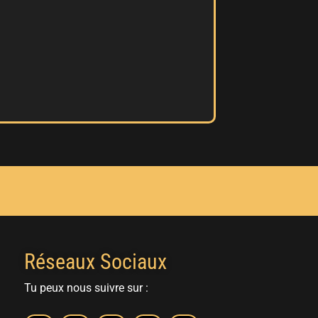
Réseaux Sociaux
Tu peux nous suivre sur :