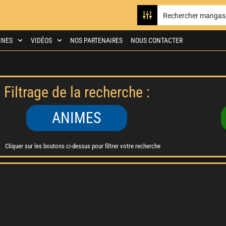
INES
VIDÉOS
NOS PARTENAIRES
NOUS CONTACTER
Filtrage de la recherche :
ANIMES
Cliquer sur les boutons ci-dessus pour filtrer votre recherche