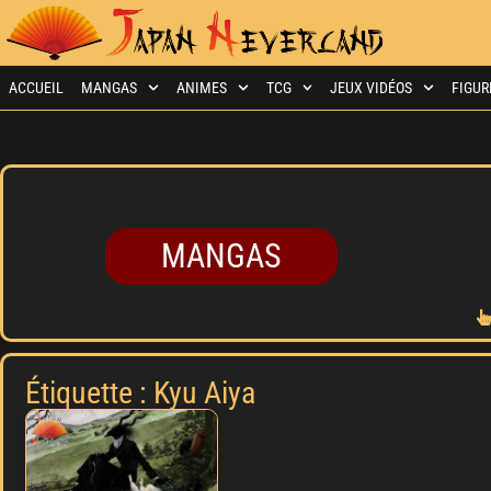
ACCUEIL
MANGAS
ANIMES
TCG
JEUX VIDÉOS
FIGUR
MANGAS
Étiquette : Kyu Aiya