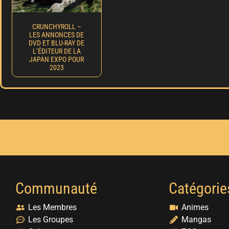
CRUNCHYROLL –
LES ANNONCES DE
DVD ET BLU-RAY DE
L’ÉDITEUR DE LA
JAPAN EXPO POUR
2023
Communauté
Catégorie
Les Membres
Animes
Les Groupes
Mangas