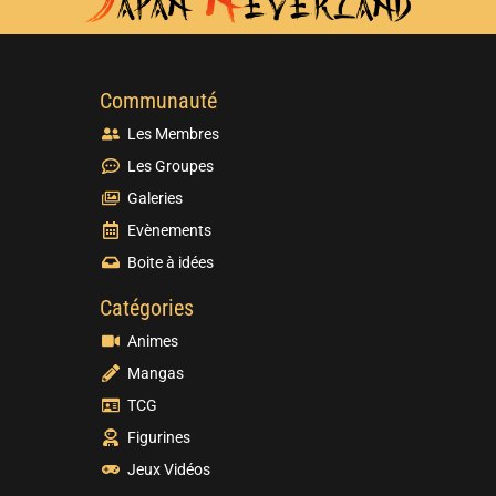
Communauté
Les Membres
Les Groupes
Galeries
Evènements
Boite à idées
Catégories
Animes
Mangas
TCG
Figurines
Jeux Vidéos