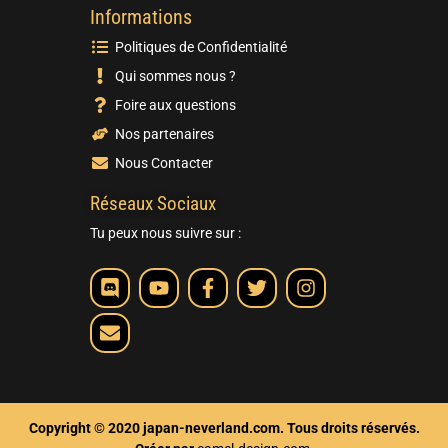
Informations
Politiques de Confidentialité
Qui sommes nous ?
Foire aux questions
Nos partenaires
Nous Contacter
Réseaux Sociaux
Tu peux nous suivre sur :
Copyright © 2020 japan-neverland.com. Tous droits réservés.